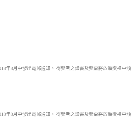
2018年8月中發出電郵通知。 得獎者之證書及獎盃將於頒獎禮中
2018年8月中發出電郵通知。 得獎者之證書及獎盃將於頒獎禮中