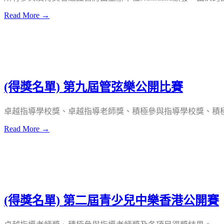
Read More →
(得獎名單) 第九屆管弦樂公開比賽
卓越指導學校獎、卓越指導老師獎、積極參與指導學校獎、積
Read More →
(得獎名單) 第二屆青少兒中樂香港公開賽