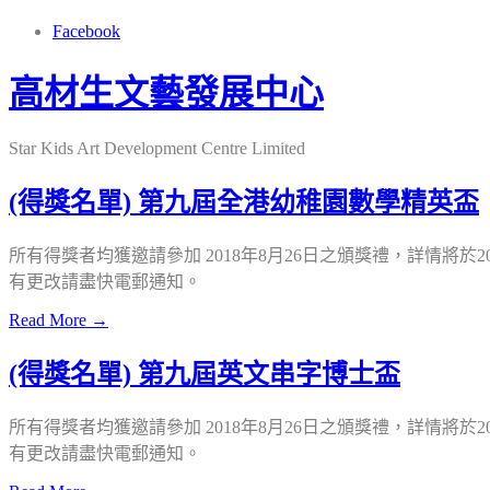
Facebook
高材生文藝發展中心
Star Kids Art Development Centre Limited
(得獎名單) 第九屆全港幼稚園數學精英盃
所有得獎者均獲邀請參加 2018年8月26日之頒獎禮，詳情將於
有更改請盡快電郵通知。
Read More →
(得獎名單) 第九屆英文串字博士盃
所有得獎者均獲邀請參加 2018年8月26日之頒獎禮，詳情將於
有更改請盡快電郵通知。