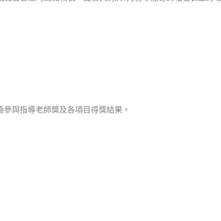
極參與指導老師獎及各項目得獎結果。