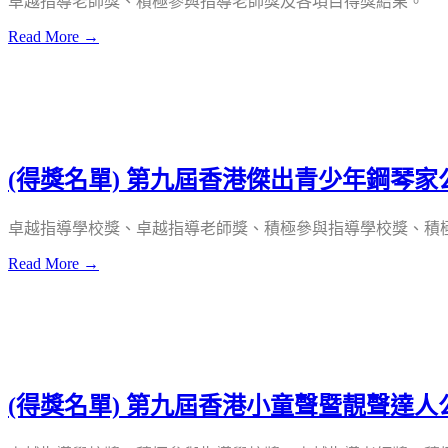
卓越指導老師獎、積極參與指導老師獎及各項目得獎結果。
Read More →
(得獎名單) 第九屆香港傑出青少年鋼琴家
卓越指導學校獎、卓越指導老師獎、積極參與指導學校獎、積
Read More →
(得獎名單) 第九屆香港小童聲暨靚聲達