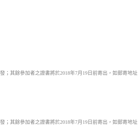
頒發；其餘參加者之證書將於2018年7月19日前寄出，如郵寄地址
頒發；其餘參加者之證書將於2018年7月19日前寄出，如郵寄地址