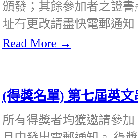
頒發；其餘參加者之證書
址有更改請盡快電郵通知
Read More →
(得獎名單) 第七屆英
所有得獎者均獲邀請參加 
月中發出電郵通知。 得