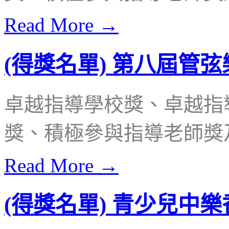
Read More →
(得獎名單) 第八屆管
卓越指導學校獎、卓越指
獎、積極參與指導老師獎
Read More →
(得獎名單) 青少兒中