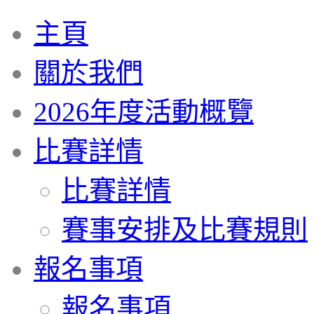
主頁
關於我們
2026年度活動概覽
比賽詳情
比賽詳情
賽事安排及比賽規則
報名事項
報名事項