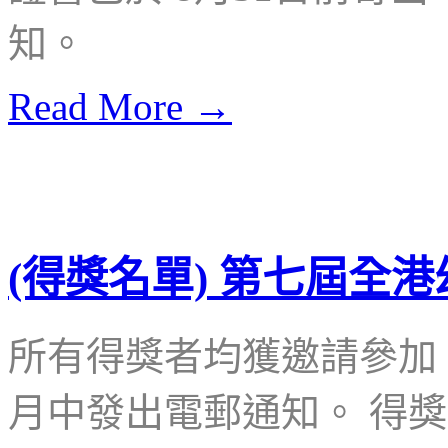
知。
Read More →
(得獎名單) 第七屆全
所有得獎者均獲邀請參加 
月中發出電郵通知。 得