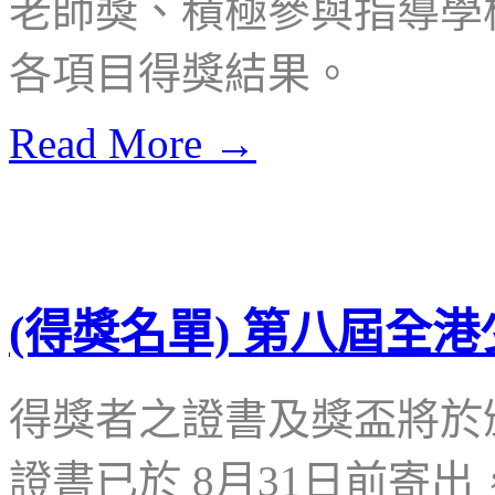
老師獎、積極參與指導學
各項目得獎結果。
Read More →
(得獎名單) 第八屆全
得獎者之證書及獎盃將於
證書已於 8月31日前寄