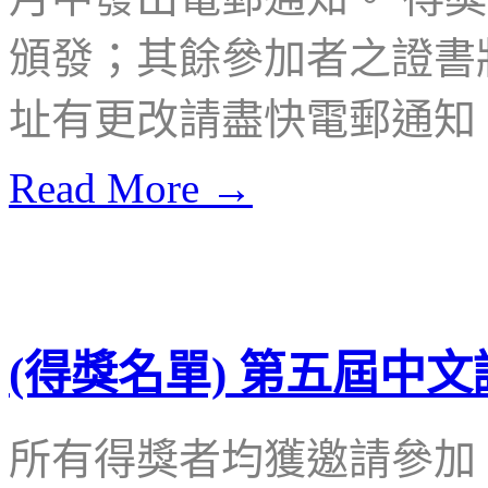
頒發；其餘參加者之證書
址有更改請盡快電郵通知
Read More →
(得獎名單) 第五屆中
所有得獎者均獲邀請參加 