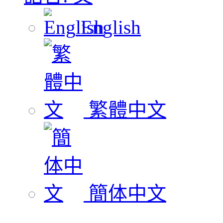
English
繁體中文
簡体中文