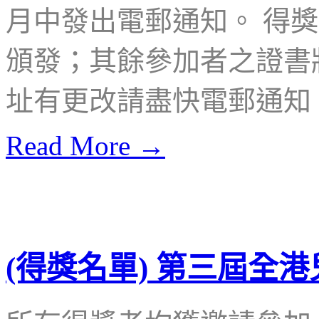
月中發出電郵通知。 得
頒發；其餘參加者之證書
址有更改請盡快電郵通知
Read More →
(得獎名單) 第三屆全