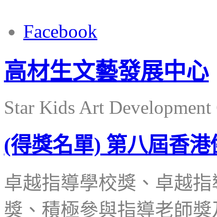
Facebook
高材生文藝發展中心
Star Kids Art Development 
(得獎名單) 第八屆香
卓越指導學校獎、卓越指
獎、積極參與指導老師獎