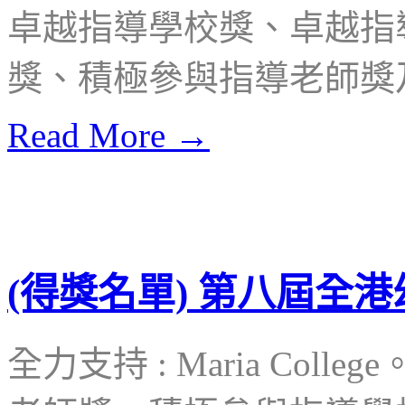
卓越指導學校獎、卓越指
獎、積極參與指導老師獎
Read More →
(得獎名單) 第八屆全
全力支持 : Maria Col