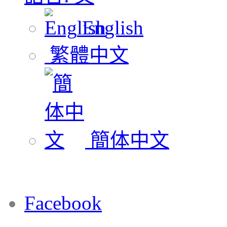
English
繁體中文
簡体中文
Facebook