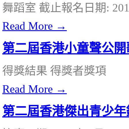
舞蹈室 截止報名日期: 20
Read More →
第二屆香港小童聲公開
得獎結果 得獎者獎項
Read More →
第二屆香港傑出青少年