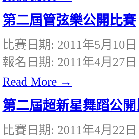
第二屆管弦樂公開比賽
比賽日期: 2011年5月1
報名日期: 2011年4月27日
Read More →
第二屆超新星舞蹈公開
比賽日期: 2011年4月2