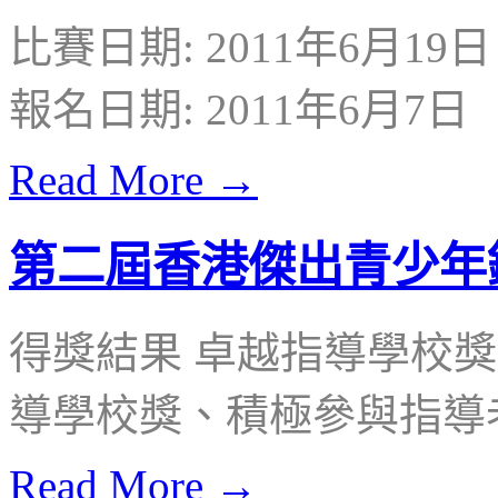
比賽日期: 2011年6月1
報名日期: 2011年6月7日
Read More →
第二屆香港傑出青少年
得獎結果 卓越指導學校
導學校獎、積極參與指導
Read More →