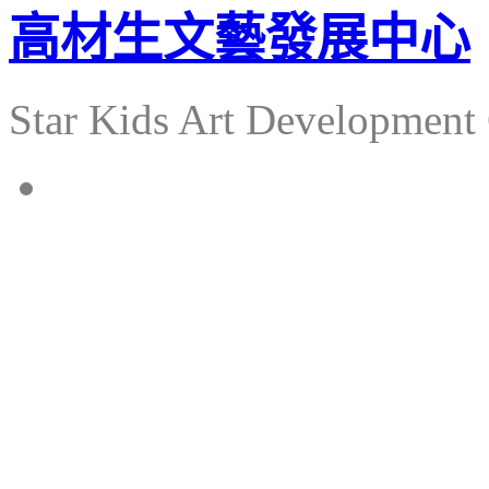
高材生文藝發展中心
Star Kids Art Development 