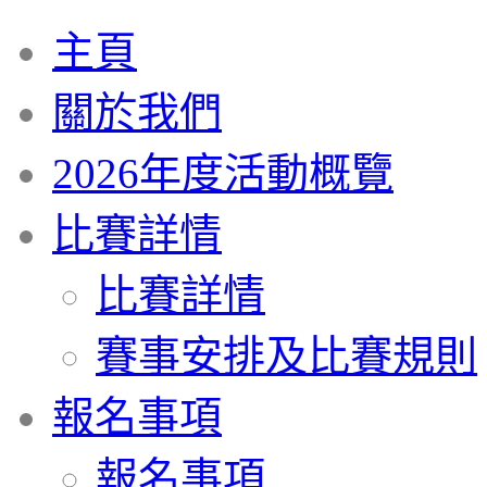
主頁
關於我們
2026年度活動概覽
比賽詳情
比賽詳情
賽事安排及比賽規則
報名事項
報名事項